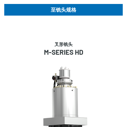
至铣头规格
叉形铣头
M-SERIES HD