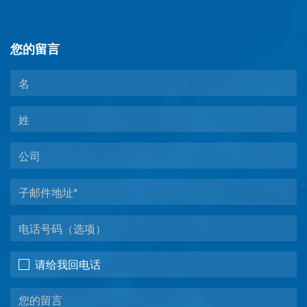
您的留言
请给我回电话