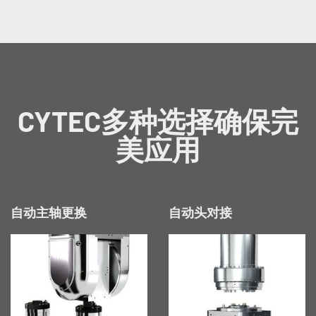
CYTEC多种选择确保完
美应用
自动主轴更换
自动头对接