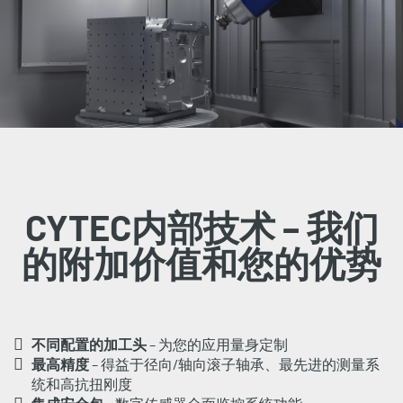
CYTEC内部技术 – 我们
的附加价值和您的优势
不同配置的加工头
– 为您的应用量身定制
最高精度
– 得益于径向/轴向滚子轴承、最先进的测量系
统和高抗扭刚度