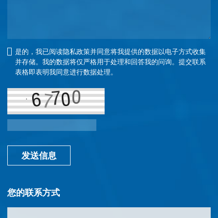
是的，我已阅读隐私政策并同意将我提供的数据以电子方式收集
并存储。我的数据将仅严格用于处理和回答我的问询。提交联系
表格即表明我同意进行数据处理。
发送信息
您的联系方式