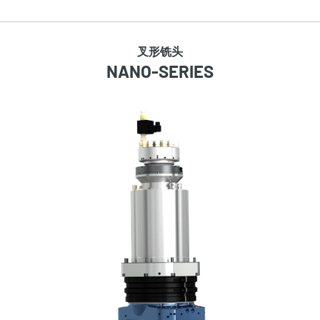
叉形铣头
NANO-SERIES