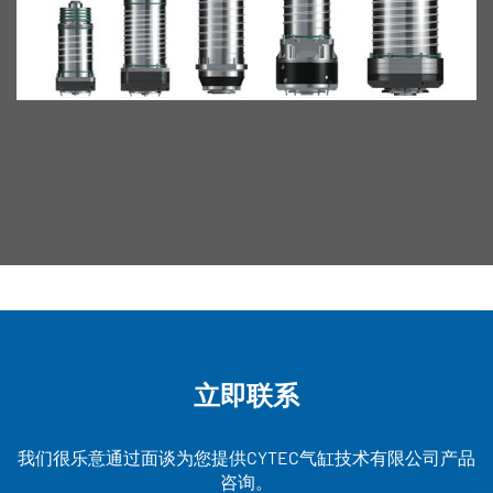
立即联系
我们很乐意通过面谈为您提供CYTEC气缸技术有限公司产品
咨询。