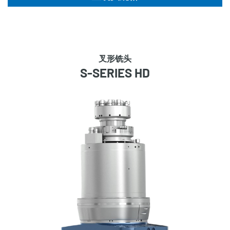
叉形铣头
S-SERIES HD