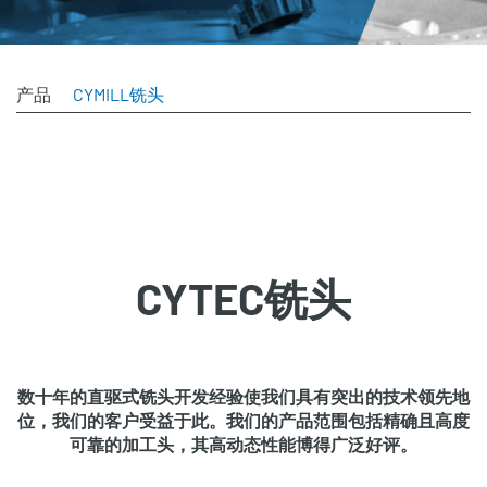
产品
CYMILL铣头
CYTEC铣头
数十年的
直驱式铣头开发经验
使我们具有突出的技术领先地
位，我们的客户受益于此。我们的产品范围包括精确且高度
可靠的加工头，其高动态性能博得广泛好评。