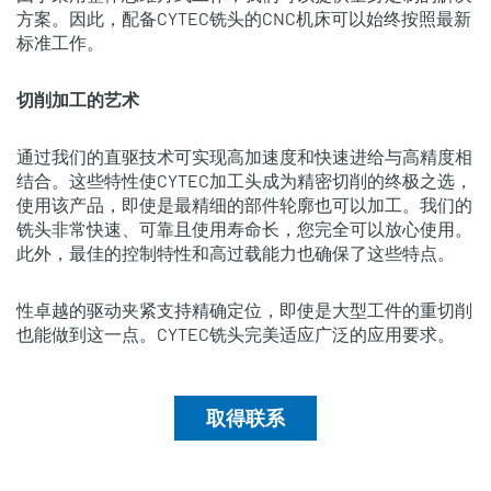
方案。因此，配备CYTEC铣头的CNC机床可以始终按照最新
标准工作。
切削加工的艺术
通过我们的直驱技术可实现高加速度和快速进给与高精度相
结合。这些特性使CYTEC加工头成为精密切削的终极之选，
使用该产品，即使是最精细的部件轮廓也可以加工。我们的
铣头非常快速、可靠且使用寿命长，您完全可以放心使用。
此外，最佳的控制特性和高过载能力也确保了这些特点。
性卓越的驱动夹紧支持精确定位，即使是大型工件的重切削
也能做到这一点。CYTEC铣头完美适应广泛的应用要求。
取得联系