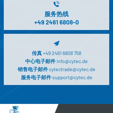
服务热线
+49 2461 6808-0
传真
+49 2461 6808 758
中心电子邮件
info@cytec.de
销售电子邮件
cytectrade@cytec.de
服务电子邮件
support@cytec.de