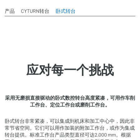
产品
CYTURN转台
卧式转台
应对每一个挑战
采用无磨损直接驱动的卧式数控转台高度紧凑，可用作车削
工作台、定位工作台或磨削工作台。
卧式转台非常紧凑，可以集成到机床和加工中心中，因此非
常节省空间。它们可以用作加装的附加工作台，或作为集成
转台提供。标准工作台产品类型直径可达2,000 mm。根据