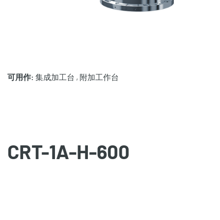
可用作:
集成加工台 , 附加工作台
CRT-1A-H-600