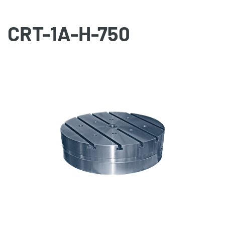
CRT-1A-H-750