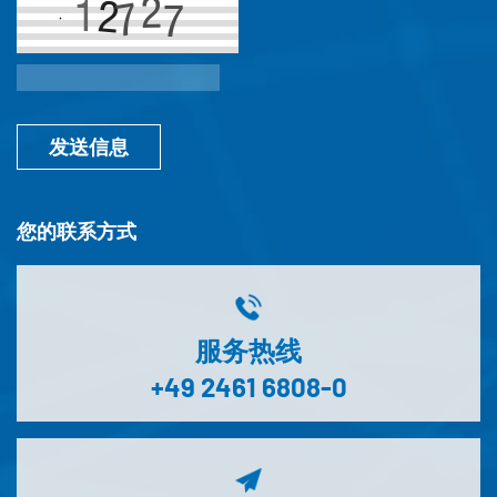
发送信息
您的联系方式
服务热线
+49 2461 6808-0