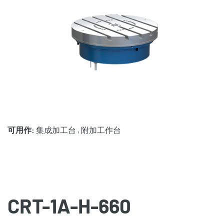
可用作:
集成加工台 , 附加工作台
CRT-1A-H-660