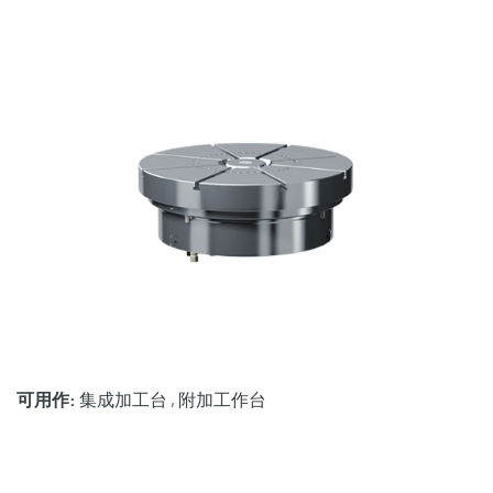
可用作:
集成加工台 , 附加工作台