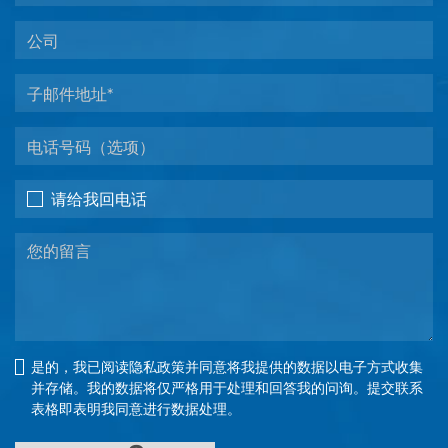
请给我回电话
是的，我已阅读隐私政策并同意将我提供的数据以电子方式收集
并存储。我的数据将仅严格用于处理和回答我的问询。提交联系
表格即表明我同意进行数据处理。