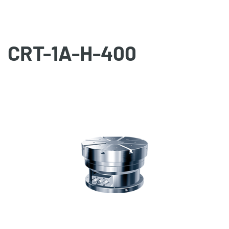
CRT-1A-H-400