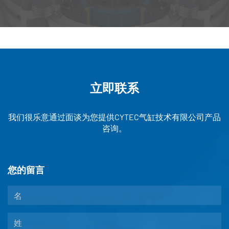
立即联系
我们很乐意通过面谈为您提供CYTEC气缸技术有限公司产品
咨询。
您的留言