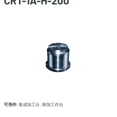
CRT-1A-H-200
可用作:
集成加工台 , 附加工作台