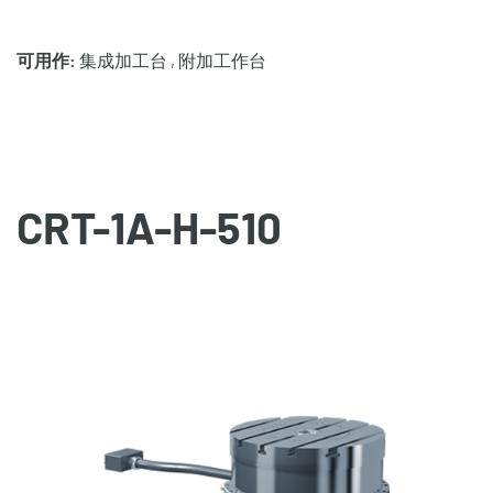
可用作:
集成加工台 , 附加工作台
CRT-1A-H-510