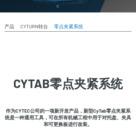
产品
CYTURN转台
零点夹紧系统
CYTAB零点夹紧系统
作为CYTEC公司的一项新开发产品，新型CyTab零点夹紧系
统是一种通用工具，可在所有机械工程中用于对托盘、夹具
和可更换板进行改装。