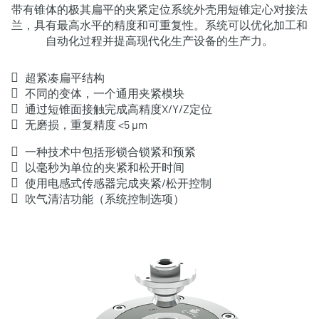
带有锥体的极其扁平的夹紧定位系统外壳用短锥定心对接法
兰，具有最高水平的精度和可重复性。系统可以优化加工和
自动化过程并提高现代化生产设备的生产力。
超紧凑扁平结构
不同的变体，一个通用夹紧模块
通过短锥面接触完成高精度X/Y/Z定位
无磨损，重复精度 <5 μm
一种技术中包括形锁合锁紧和预紧
以毫秒为单位的夹紧和松开时间
使用电感式传感器完成夹紧/松开控制
吹气清洁功能（系统控制选项）