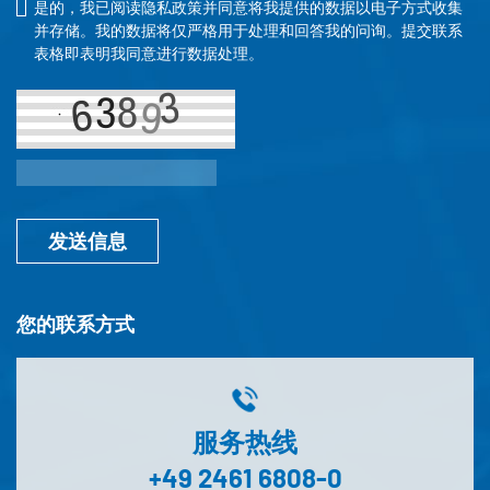
是的，我已阅读隐私政策并同意将我提供的数据以电子方式收集
并存储。我的数据将仅严格用于处理和回答我的问询。提交联系
表格即表明我同意进行数据处理。
发送信息
您的联系方式
服务热线
+49 2461 6808-0