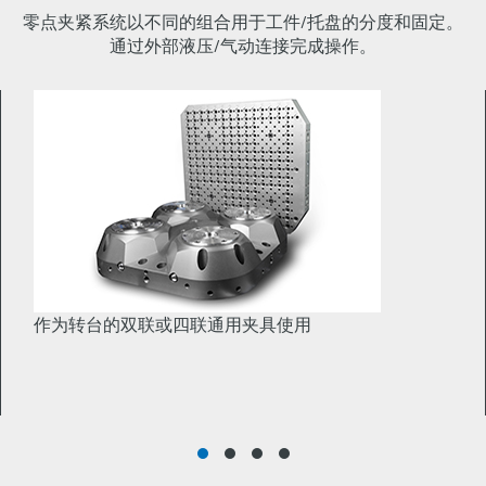
零点夹紧系统以不同的组合用于工件/托盘的分度和固定。
通过外部液压/气动连接完成操作。
作为转台的双联或四联通用夹具使用