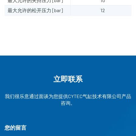
最大允许的夹持压力 [bar]
10
最大允许的松开压力 [bar]
12
立即联系
我们很乐意通过面谈为您提供CYTEC气缸技术有限公司产品
咨询。
您的留言