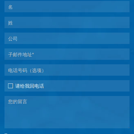
请给我回电话