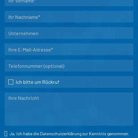
Ich bitte um Rückruf
Ja, ich habe die
Datenschutzerklärung
zur Kenntnis genommen