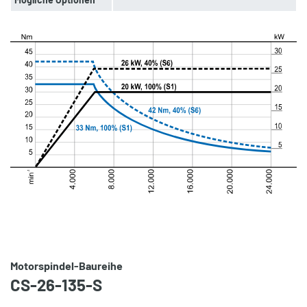
Motorspindel-Baureihe
CS-26-135-S