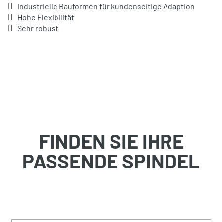
Industrielle Bauformen für kundenseitige Adaption
Hohe Flexibilität
Sehr robust
FINDEN SIE IHRE
PASSENDE SPINDEL