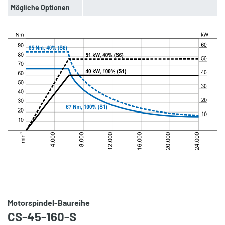
Mögliche Optionen
Motorspindel-Baureihe
CS-45-160-S