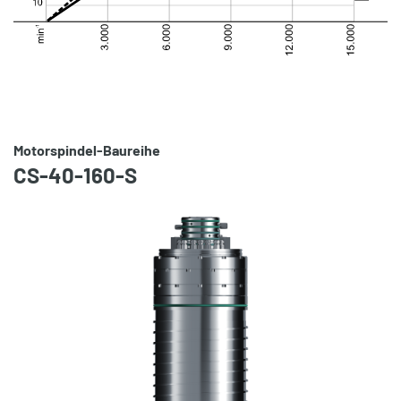
Motorspindel-Baureihe
CS-40-160-S