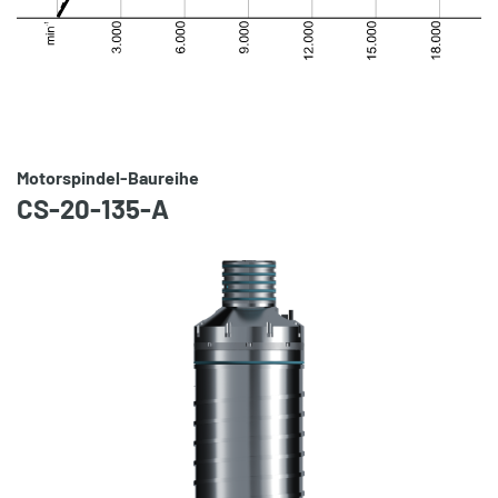
Motorspindel-Baureihe
CS-20-135-A