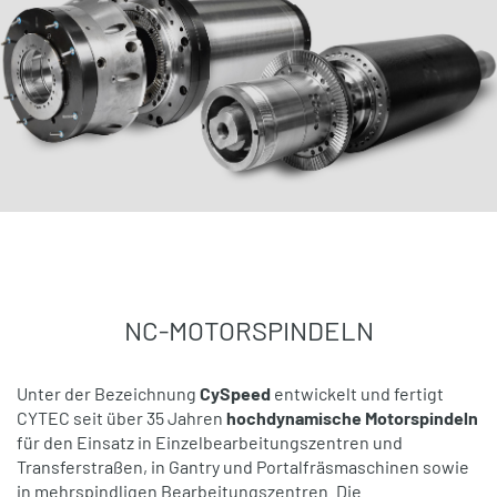
NC-MOTORSPINDELN
Unter der Bezeichnung
CySpeed
entwickelt und fertigt
CYTEC seit über 35 Jahren
hochdynamische Motorspindeln
für den Einsatz in Einzelbearbeitungszentren und
Transferstraßen, in Gantry und Portalfräsmaschinen sowie
in mehrspindligen Bearbeitungszentren. Die