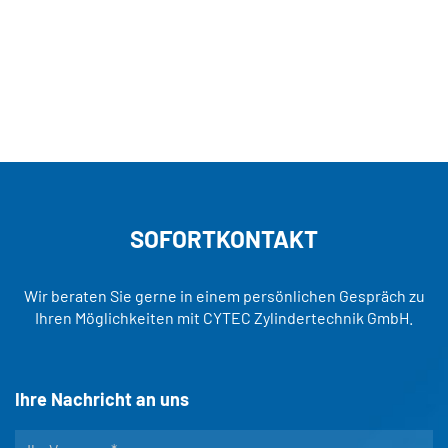
SOFORTKONTAKT
Wir beraten Sie gerne in einem persönlichen Gespräch zu
Ihren Möglichkeiten mit CYTEC Zylindertechnik GmbH.
Ihre Nachricht an uns