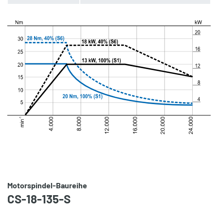
Motorspindel-Baureihe
CS-18-135-S