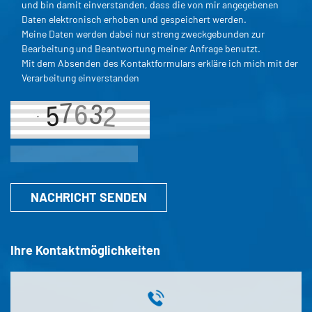
und bin damit einverstanden, dass die von mir angegebenen
Daten elektronisch erhoben und gespeichert werden.
Meine Daten werden dabei nur streng zweckgebunden zur
Bearbeitung und Beantwortung meiner Anfrage benutzt.
Mit dem Absenden des Kontaktformulars erkläre ich mich mit der
Verarbeitung einverstanden
NACHRICHT SENDEN
Ihre Kontaktmöglichkeiten