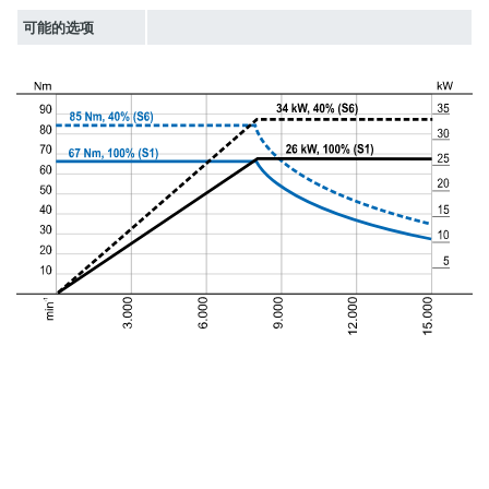
可能的选项