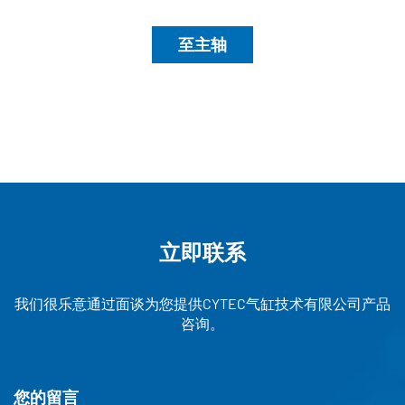
至主轴
立即联系
我们很乐意通过面谈为您提供CYTEC气缸技术有限公司产品
咨询。
您的留言