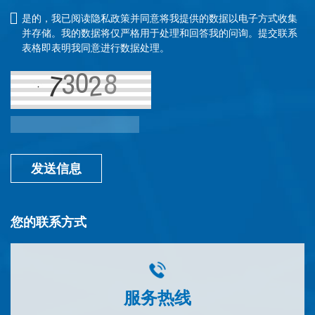
是的，我已阅读隐私政策并同意将我提供的数据以电子方式收集
并存储。我的数据将仅严格用于处理和回答我的问询。提交联系
表格即表明我同意进行数据处理。
发送信息
您的联系方式
服务热线