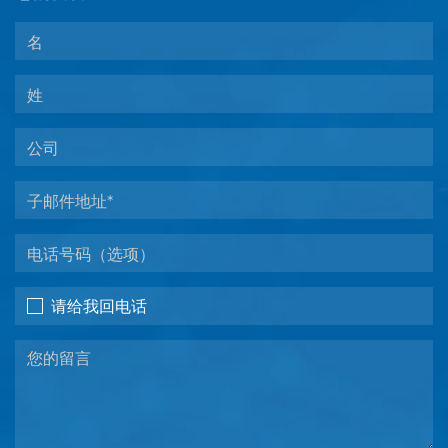
请给我回电话