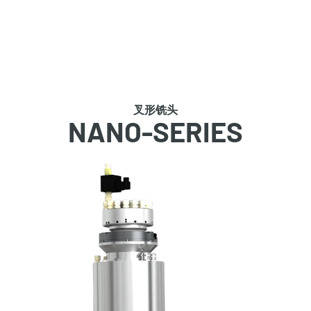
叉形铣头
NANO-SERIES