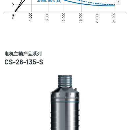
电机主轴产品系列
CS-26-135-S