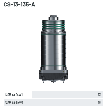
CS-13-135-A
功率 S1 [kW]
13
功率 S6 [kW]
18