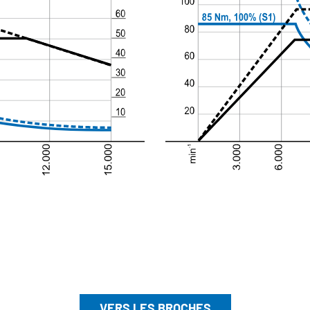
VERS LES BROCHES