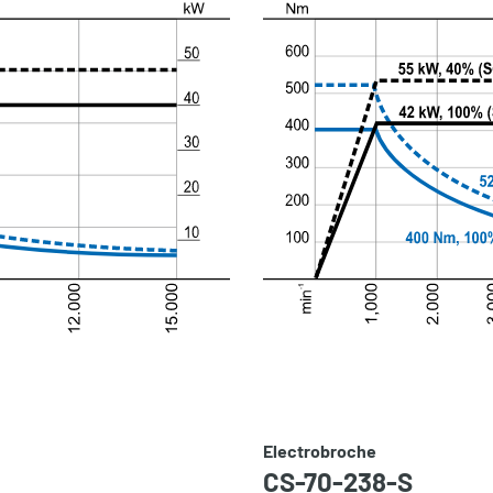
Electrobroche
CS-70-238-S