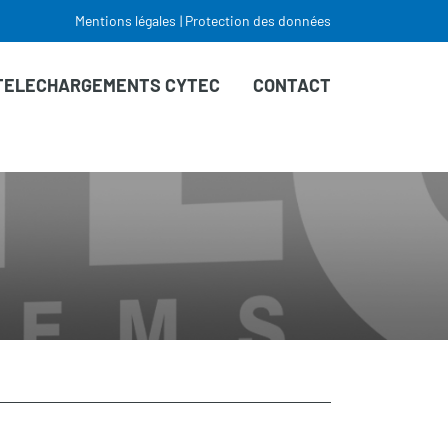
Mentions légales
Protection des données
TELECHARGEMENTS CYTEC
CONTACT