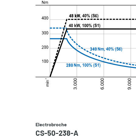
Electrobroche
CS-50-238-A