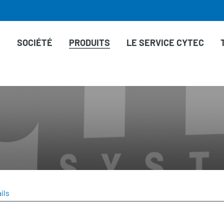
T
SOCIÉTÉ
PRODUITS
LE SERVICE CYTEC
ils