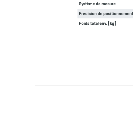
Système de mesure
Précision de positionnement
Poids total env. [kg]