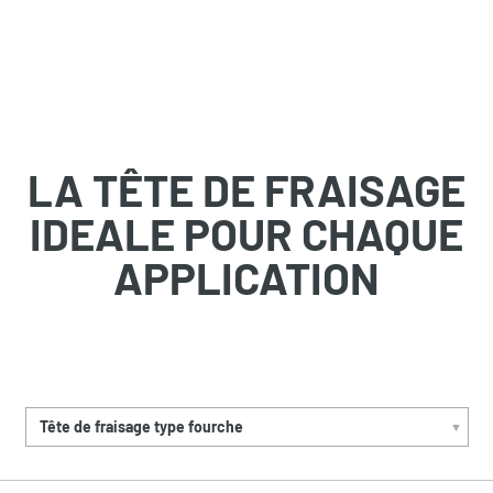
LA TÊTE DE FRAISAGE
IDEALE POUR CHAQUE
APPLICATION
Tête de fraisage type fourche
▼