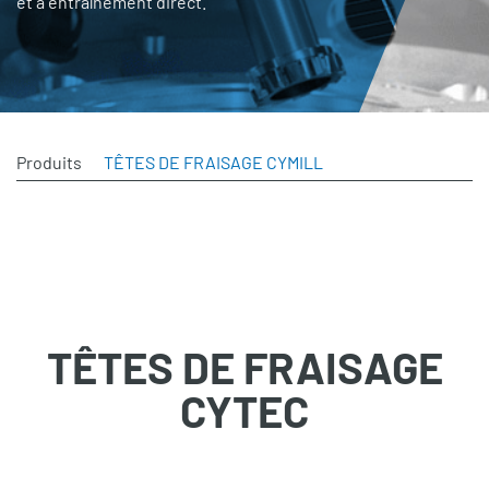
et à entraînement direct.
Produits
TÊTES DE FRAISAGE CYMILL
TÊTES DE FRAISAGE
CYTEC