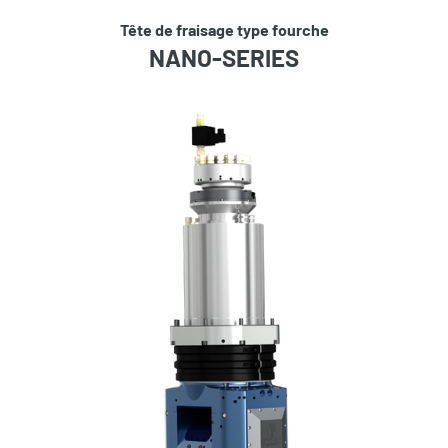
Tête de fraisage type fourche
NANO-SERIES