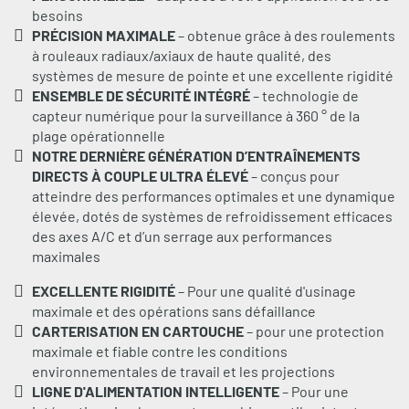
besoins
PRÉCISION MAXIMALE
– obtenue grâce à des roulements
à rouleaux radiaux/axiaux de haute qualité, des
systèmes de mesure de pointe et une excellente rigidité
ENSEMBLE DE SÉCURITÉ INTÉGRÉ
– technologie de
capteur numérique pour la surveillance à 360 ° de la
plage opérationnelle
NOTRE DERNIÈRE GÉNÉRATION D’ENTRAÎNEMENTS
DIRECTS À COUPLE ULTRA ÉLEVÉ
– conçus pour
atteindre des performances optimales et une dynamique
élevée, dotés de systèmes de refroidissement efficaces
des axes A/C et d’un serrage aux performances
maximales
EXCELLENTE RIGIDITÉ
– Pour une qualité d'usinage
maximale et des opérations sans défaillance
CARTERISATION EN CARTOUCHE
– pour une protection
maximale et fiable contre les conditions
environnementales de travail et les projections
LIGNE D'ALIMENTATION INTELLIGENTE
– Pour une