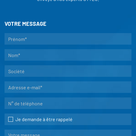
VOTRE MESSAGE
Je demande à être rappelé