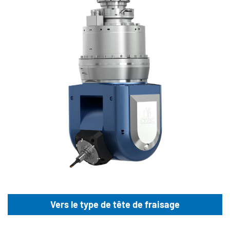
Vers le type de tête de fraisage