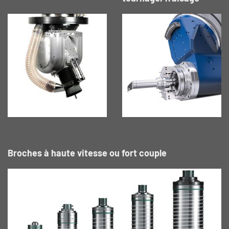
Broches à haute vitesse ou fort couple