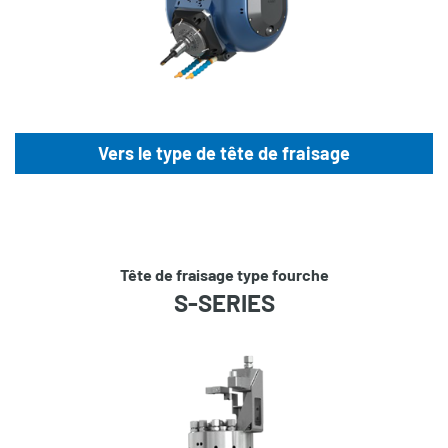
Vers le type de tête de fraisage
Tête de fraisage type fourche
S-SERIES