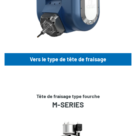
Vers le type de tête de fraisage
Tête de fraisage type fourche
M-SERIES