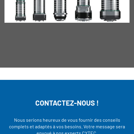
CONTACTEZ-NOUS !
Nous serions heureux de vous fournir des conseils
complets et adaptés à vos besoins. Votre message sera
envoyé à nos experts CYTEC.