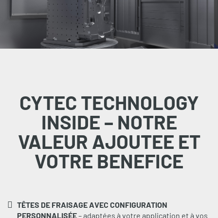
CYTEC TECHNOLOGY
INSIDE – NOTRE
VALEUR AJOUTEE ET
VOTRE BENEFICE
TÊTES DE FRAISAGE AVEC CONFIGURATION
PERSONNALISÉE
– adaptées à votre application et à vos