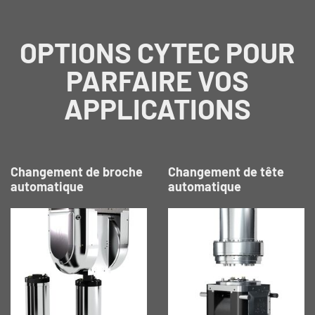
OPTIONS CYTEC POUR
PARFAIRE VOS
APPLICATIONS
Changement de broche
Changement de tête
automatique
automatique