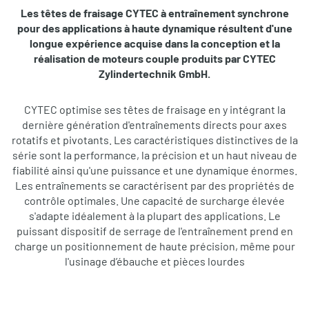
Les têtes de fraisage CYTEC à entraînement synchrone
pour des applications à haute dynamique résultent d'une
longue expérience acquise dans la conception et la
réalisation de moteurs couple produits par CYTEC
Zylindertechnik GmbH.
CYTEC optimise ses têtes de fraisage en y intégrant la
dernière génération d'entraînements directs pour axes
rotatifs et pivotants. Les caractéristiques distinctives de la
série sont la performance, la précision et un haut niveau de
fiabilité ainsi qu'une puissance et une dynamique énormes.
Les entraînements se caractérisent par des propriétés de
contrôle optimales. Une capacité de surcharge élevée
s'adapte idéalement à la plupart des applications. Le
puissant dispositif de serrage de l'entraînement prend en
charge un positionnement de haute précision, même pour
l'usinage d’ébauche et pièces lourdes