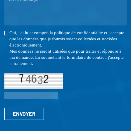
Oui, j'ai lu et compris la politique de confidentialité et j'accepte
que les données que je fournis soient collectées et stockées
électroniquement.
Mes données ne seront utilisées que pour traiter et répondre à
ma demande. En soumettant le formulaire de contact, j'accepte
le traitement.
ENVOYER