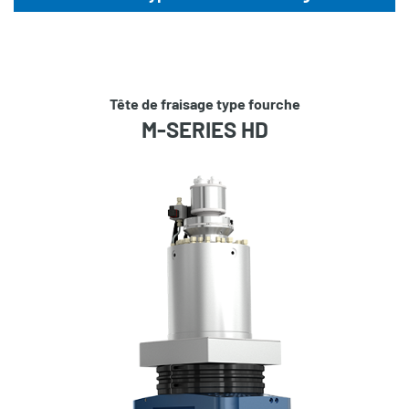
Tête de fraisage type fourche
M-SERIES HD