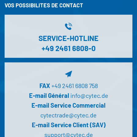
VOS POSSIBILITES DE CONTACT
SERVICE-HOTLINE
+49 2461 6808-0
FAX
+49 2461 6808 758
E-mail Général
info@cytec.de
E-mail Service Commercial
cytectrade@cytec.de
E-mail Service Client (SAV)
support@cytec.de