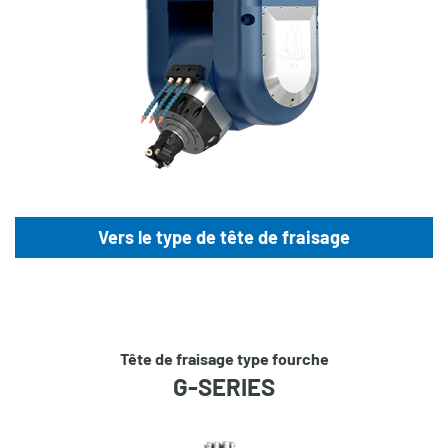
Vers le type de tête de fraisage
Tête de fraisage type fourche
G-SERIES