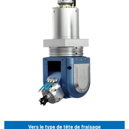
Vers le type de tête de fraisage