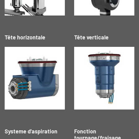
Tête horizontale
Tête verticale
Systeme d'aspiration
Fonction
tournage/fraisage