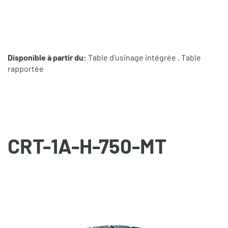
Disponible à partir du:
Table d’usinage intégrée , Table
rapportée
CRT-1A-H-750-MT