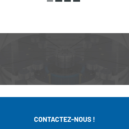
CONTACTEZ-NOUS !