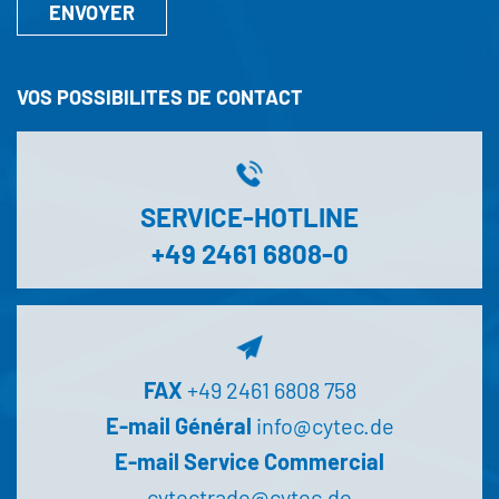
ENVOYER
VOS POSSIBILITES DE CONTACT
SERVICE-HOTLINE
+49 2461 6808-0
FAX
+49 2461 6808 758
E-mail Général
info@cytec.de
E-mail Service Commercial
cytectrade@cytec.de