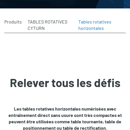
Produits
TABLES ROTATIVES
Tables rotatives
CYTURN
horizontales
Relever tous les défis
Les tables rotatives horizontales numérisées avec
entraînement direct sans usure sont très compactes et
peuvent être utilisées comme table tournante, table de
positionnement ou table de rectification.