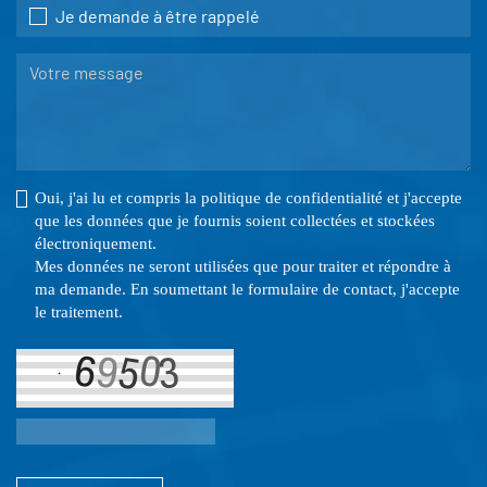
Je demande à être rappelé
Oui, j'ai lu et compris la politique de confidentialité et j'accepte
que les données que je fournis soient collectées et stockées
électroniquement.
Mes données ne seront utilisées que pour traiter et répondre à
ma demande. En soumettant le formulaire de contact, j'accepte
le traitement.