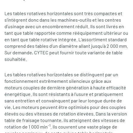
Les tables rotatives horizontales sont très compactes et
s’intègrent donc dans les machines-outils et les centres
d’usinage avec un encombrement réduit. Ils sont livrés en
tant que table rapportée comme rééquipement ultérieur ou
en tant que table rotative intégrée. L’assortiment standard
comprend des tables d’un diamètre allant jusqu’à 2 000 mm.
Sur demande, CYTEC peut fournir toute variante de table
souhaitée.
Les tables rotatives horizontales se distinguent par un
fonctionnement extrêmement silencieux grâce aux
moteurs couples de dernière génération à haute efficacité
énergétique. Ils sont résistants à l’usure et pratiquement
sans entretien et convainquent par leur longue durée de
vie. Les moteurs peuvent être optimisés pour des couples
élevés ou des vitesses de rotation élevées. Dans la version
table de fraisage tournante, ils atteignent des vitesses de
-1
rotation de 1 000 min
. Ils couvrent une vaste plage de