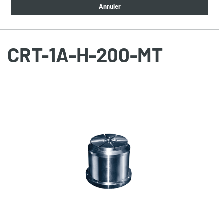
Annuler
CRT-1A-H-200-MT