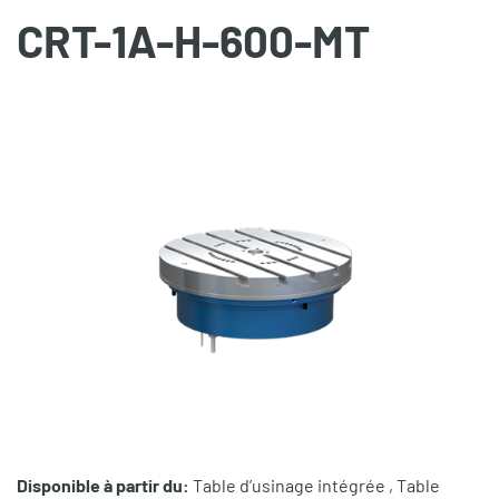
CRT-1A-H-600-MT
Disponible à partir du:
Table d’usinage intégrée , Table