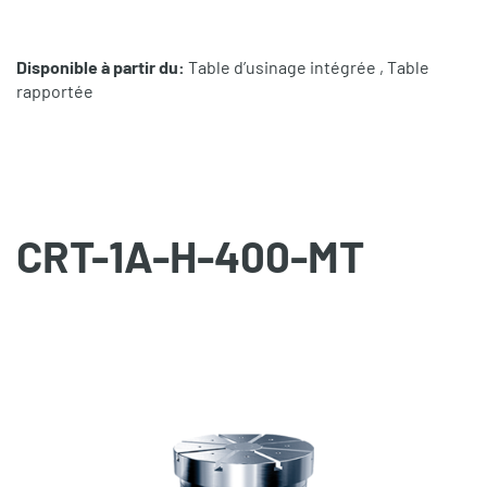
Disponible à partir du:
Table d’usinage intégrée , Table
rapportée
CRT-1A-H-400-MT