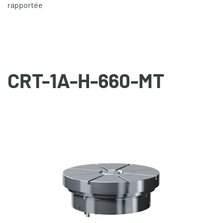
rapportée
CRT-1A-H-660-MT