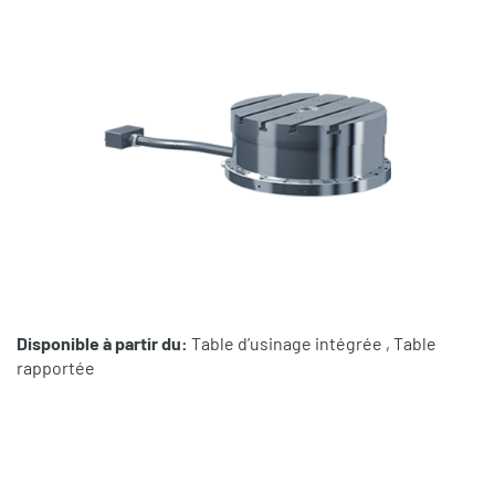
Disponible à partir du:
Table d’usinage intégrée , Table
rapportée