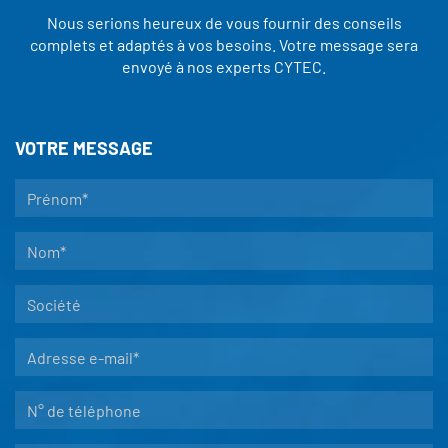
Nous serions heureux de vous fournir des conseils
complets et adaptés à vos besoins. Votre message sera
envoyé à nos experts CYTEC.
VOTRE MESSAGE