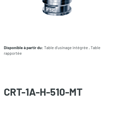
Disponible à partir du:
Table d’usinage intégrée , Table
rapportée
CRT-1A-H-510-MT