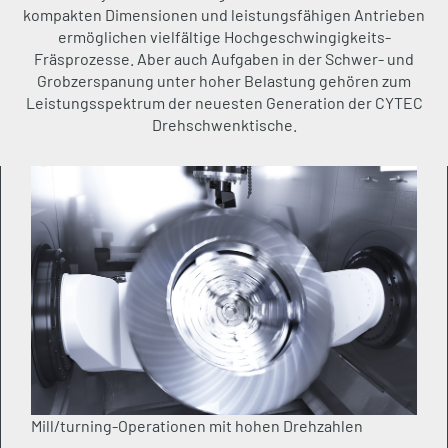
kompakten Dimensionen und leistungsfähigen Antrieben
ermöglichen vielfältige Hochgeschwingigkeits-
Fräsprozesse. Aber auch Aufgaben in der Schwer- und
Grobzerspanung unter hoher Belastung gehören zum
Leistungsspektrum der neuesten Generation der CYTEC
Drehschwenktische.
Mill/turning-Operationen mit hohen Drehzahlen