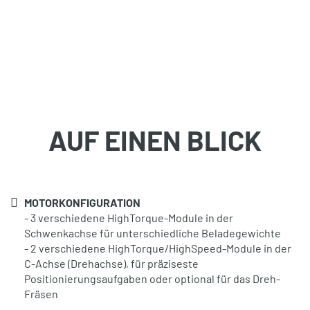
AUF EINEN BLICK
MOTORKONFIGURATION
- 3 verschiedene HighTorque-Module in der
Schwenkachse für unterschiedliche Beladegewichte
- 2 verschiedene HighTorque/HighSpeed-Module in der
C-Achse (Drehachse), für präziseste
Positionierungsaufgaben oder optional für das Dreh-
Fräsen