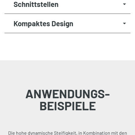
Schnittstellen
Kompaktes Design
ANWENDUNGS­
BEISPIELE
Die hohe dynamische Steifigkeit, in Kombination mit den