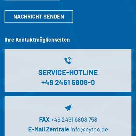
NACHRICHT SENDEN
Ihre Kontaktmöglichkeiten
SERVICE-HOTLINE
+49 2461 6808-0
FAX
+49 2461 6808 758
E-Mail Zentrale
info@cytec.de