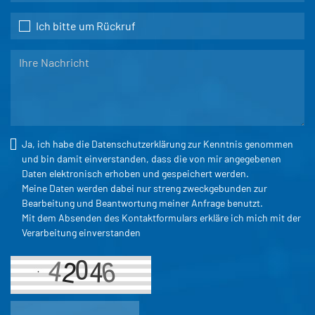
Ich bitte um Rückruf
Ja, ich habe die
Datenschutzerklärung
zur Kenntnis genommen
und bin damit einverstanden, dass die von mir angegebenen
Daten elektronisch erhoben und gespeichert werden.
Meine Daten werden dabei nur streng zweckgebunden zur
Bearbeitung und Beantwortung meiner Anfrage benutzt.
Mit dem Absenden des Kontaktformulars erkläre ich mich mit der
Verarbeitung einverstanden