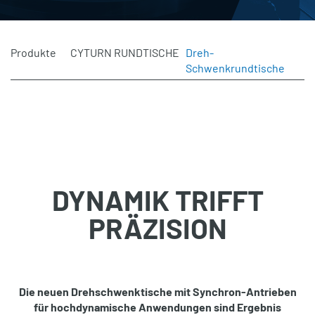
Produkte
CYTURN RUNDTISCHE
Dreh-
Schwenkrundtische
DYNAMIK TRIFFT
PRÄZISION
Die neuen Drehschwenktische mit Synchron-Antrieben
für hochdynamische Anwendungen sind Ergebnis