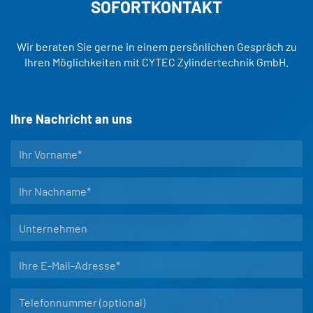
SOFORTKONTAKT
Wir beraten Sie gerne in einem persönlichen Gespräch zu
Ihren Möglichkeiten mit CYTEC Zylindertechnik GmbH.
Ihre Nachricht an uns