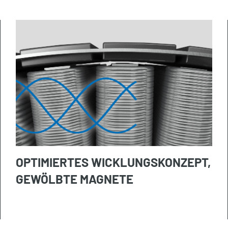
OPTIMIERTES WICKLUNGSKONZEPT,
GEWÖLBTE MAGNETE