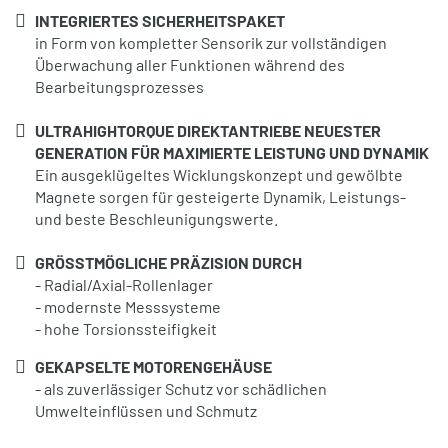
INTEGRIERTES SICHERHEITSPAKET
in Form von kompletter Sensorik zur vollständigen
Überwachung aller Funktionen während des
Bearbeitungsprozesses
ULTRAHIGHTORQUE DIREKTANTRIEBE NEUESTER
GENERATION FÜR MAXIMIERTE LEISTUNG UND DYNAMIK
Ein ausgeklügeltes Wicklungskonzept und gewölbte
Magnete sorgen für gesteigerte Dynamik, Leistungs-
und beste Beschleunigungswerte.
GRÖSSTMÖGLICHE PRÄZISION DURCH
- Radial/Axial-Rollenlager
- modernste Messsysteme
- hohe Torsionssteifigkeit
GEKAPSELTE MOTORENGEHÄUSE
- als zuverlässiger Schutz vor schädlichen
Umwelteinflüssen und Schmutz