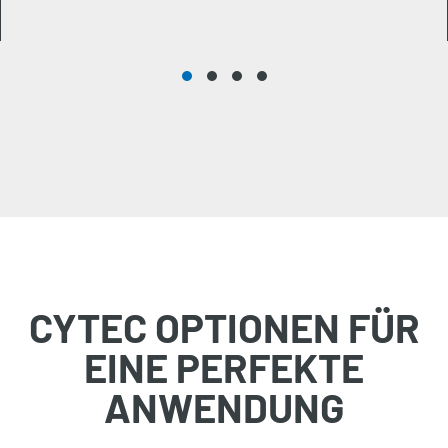
CYTEC OPTIONEN FÜR
EINE PERFEKTE
ANWENDUNG